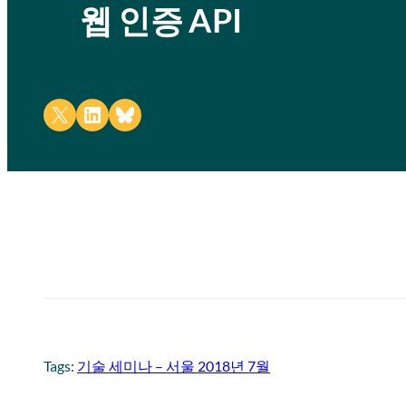
웹 인증 API
Share on X
Share on LinkedIn
Share on Bluesky
Tags:
기술 세미나 – 서울 2018년 7월