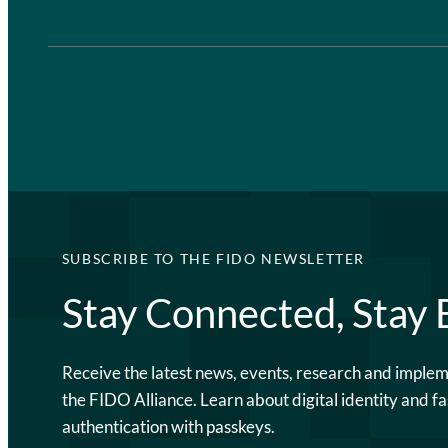
SUBSCRIBE TO THE FIDO NEWSLETTER
Stay Connected, Stay
Receive the latest news, events, research and imple
the FIDO Alliance. Learn about digital identity and fa
authentication with passkeys.