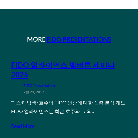
MORE
FIDO PRESENTATIONS
FIDO 얼라이언스 멜버른 세미나
2025
FIDO Presentations
2월 21, 2025
패스키 탐색: 호주의 FIDO 인증에 대한 심층 분석 개요
FIDO 얼라이언스는 최근 호주와 그 외…
Read More →