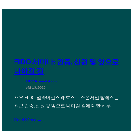
FIDO 세미나: 인증, 신원 및 앞으로
나아갈 길
FIDO Presentations
6월 13, 2025
개요 FIDO 얼라이언스와 호스트 스폰서인 탈레스는
최근 인증, 신원 및 앞으로 나아갈 길에 대한 하루…
Read More →