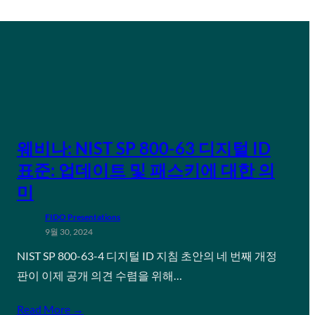
웨비나: NIST SP 800-63 디지털 ID
표준: 업데이트 및 패스키에 대한 의
미
FIDO Presentations
9월 30, 2024
NIST SP 800-63-4 디지털 ID 지침 초안의 네 번째 개정
판이 이제 공개 의견 수렴을 위해…
Read More →