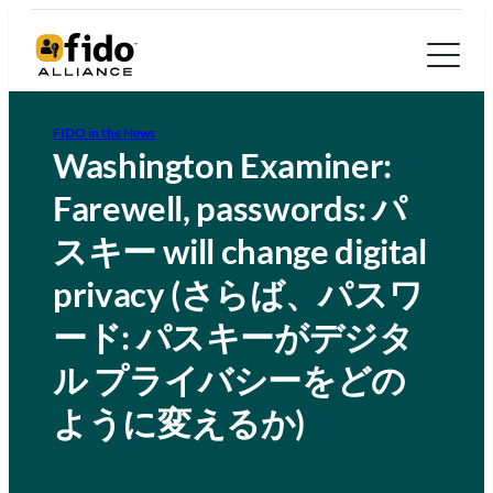
FIDO in the News
Washington Examiner:
Farewell, passwords: パ
スキー will change digital
privacy (さらば、パスワ
ード: パスキーがデジタ
ル プライバシーをどの
ように変えるか)