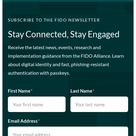
SUBSCRIBE TO THE FIDO NEWSLETTER
Stay Connected, Stay Engaged
Receive the latest news, events, research and
implementation guidance from the FIDO Alliance. Learn
about digital identity and fast, phishing-resistant
authentication with passkeys.
First Name
*
Last Name
*
Email Address
*