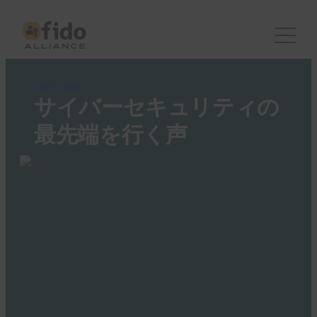
FIDO Videos
サイバーセキュリティの
最先端を行く声