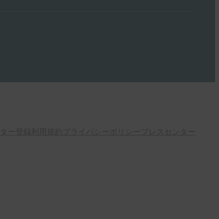
ター登録
利用規約
プライバシーポリシー
プレスセンター