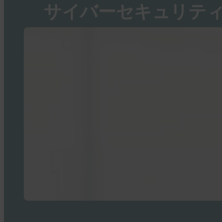
サイバーセキュリテ