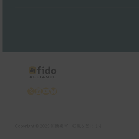
X
LinkedIn
YouTube
Bluesky
Copyright © 2025 無断複写・転載を禁じます