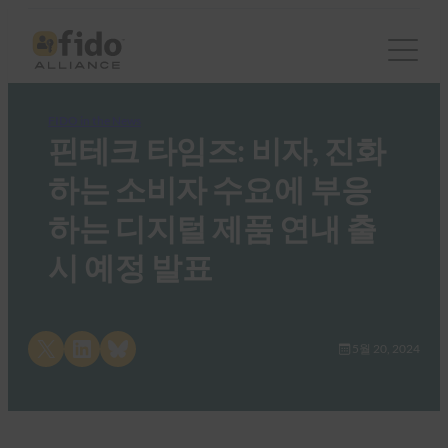
FIDO in the News
핀테크 타임즈: 비자, 진화
하는 소비자 수요에 부응
하는 디지털 제품 연내 출
시 예정 발표
Share on X
Share on LinkedIn
Share on Bluesky
5월 20, 2024