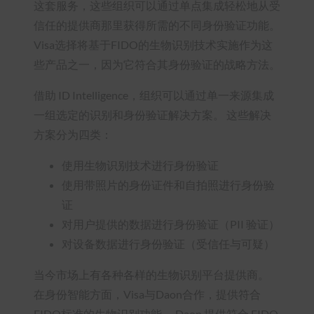
这套服务，这些组织可以通过单点集成轻松地从受
信任的提供商那里获得所需的不同身份验证功能。
Visa选择将基于FIDO的生物识别技术实施作为这
些产品之一，因为它符合其身份验证的战略方法。
借助 ID Intelligence，组织可以通过单一来源集成
一组选定的识别和身份验证解决方案。 这些解决
方案分为四类：
使用生物识别技术进行身份验证
使用带照片的身份证件和自拍照进行身份验
证
对用户提供的数据进行身份验证（PII 验证）
对设备数据进行身份验证（受信任与可疑）
当今市场上有各种各样的生物识别平台提供商。
在身份智能方面，Visa与Daon合作，提供符合
FIDO标准的生物识别功能。 Daon 提供符合 FIDO