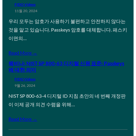
FIDO Videos
11월 20, 2024
우리 모두는 암호가 사용하기 불편하고 안전하지 않다는
것을 알고 있습니다. Passkeys 암호를 대체합니다. 패스키
이면의…
Read More →
웨비나: NIST SP 800-63 디지털 신원 표준: Passkeys
에 대한 의미
FIDO Videos
9월 26, 2024
NIST SP 800-63-4 디지털 ID 지침 초안의 네 번째 개정판
이 이제 공개 의견 수렴을 위해…
Read More →