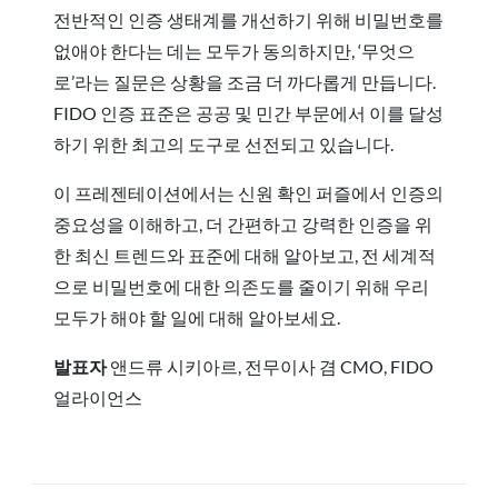
전반적인 인증 생태계를 개선하기 위해 비밀번호를
없애야 한다는 데는 모두가 동의하지만, ‘무엇으
로’라는 질문은 상황을 조금 더 까다롭게 만듭니다.
FIDO 인증 표준은 공공 및 민간 부문에서 이를 달성
하기 위한 최고의 도구로 선전되고 있습니다.
이 프레젠테이션에서는 신원 확인 퍼즐에서 인증의
중요성을 이해하고, 더 간편하고 강력한 인증을 위
한 최신 트렌드와 표준에 대해 알아보고, 전 세계적
으로 비밀번호에 대한 의존도를 줄이기 위해 우리
모두가 해야 할 일에 대해 알아보세요.
발표자
앤드류 시키아르, 전무이사 겸 CMO, FIDO
얼라이언스