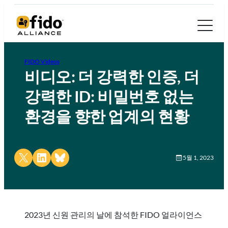
FIDO Videos
비디오: 더 강력한 인증, 더
강력한 ID: 비밀번호 없는
환경을 향한 업계의 현황
Share on X
Share on LinkedIn
Share on Bluesky
5월 1, 2023
2023년 신원 관리의 날에 참석한 FIDO 얼라이언스