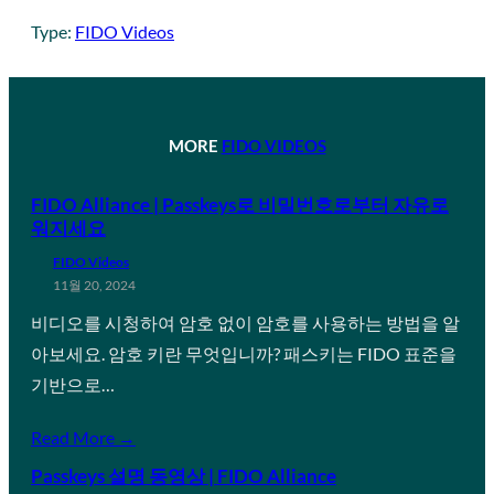
Type:
FIDO Videos
MORE
FIDO VIDEOS
FIDO Alliance | Passkeys로 비밀번호로부터 자유로
워지세요
FIDO Videos
11월 20, 2024
비디오를 시청하여 암호 없이 암호를 사용하는 방법을 알
아보세요. 암호 키란 무엇입니까? 패스키는 FIDO 표준을
기반으로…
Read More →
Passkeys 설명 동영상 | FIDO Alliance