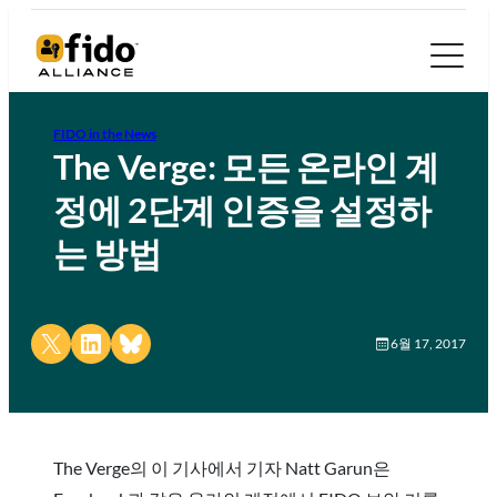
FIDO in the News
The Verge: 모든 온라인 계
정에 2단계 인증을 설정하
는 방법
Share on X
Share on LinkedIn
Share on Bluesky
6월 17, 2017
The Verge의 이 기사에서 기자 Natt Garun은