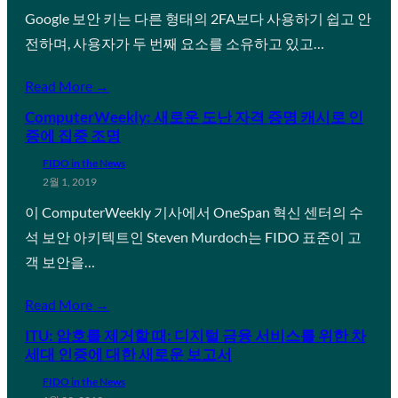
Google 보안 키는 다른 형태의 2FA보다 사용하기 쉽고 안
전하며, 사용자가 두 번째 요소를 소유하고 있고…
Read More →
ComputerWeekly: 새로운 도난 자격 증명 캐시로 인
증에 집중 조명
FIDO in the News
2월 1, 2019
이 ComputerWeekly 기사에서 OneSpan 혁신 센터의 수
석 보안 아키텍트인 Steven Murdoch는 FIDO 표준이 고
객 보안을…
Read More →
ITU: 암호를 제거할 때: 디지털 금융 서비스를 위한 차
세대 인증에 대한 새로운 보고서
FIDO in the News