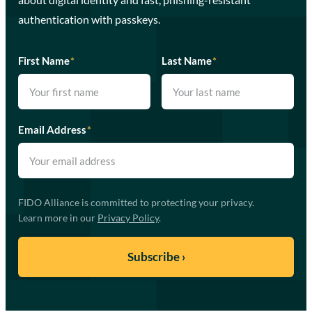
authentication with passkeys.
First Name
*
Last Name
*
Email Address
*
FIDO Alliance is committed to protecting your privacy.
Learn more in our
Privacy Policy
.