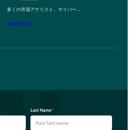
多くの市場アナリスト、サイバー…
Read More →
Last Name
*