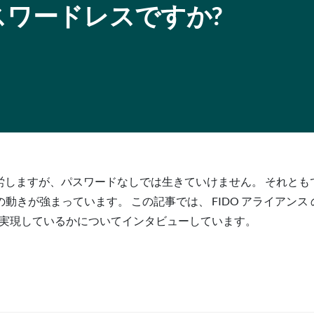
スワードレスですか?
苦労しますが、パスワードなしでは生きていけません。 それとも
きが強まっています。 この記事では、 FIDO アライアンス 
レスを実現しているかについてインタビューしています。