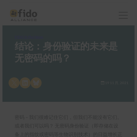
FIDO in the News
结论：身份验证的未来是
无密码的吗？
Share on X
Share on LinkedIn
Share on Bluesky
19 11 月, 2021
密码 – 我们很难记住它们，但我们不能没有它们。
或者我们可以吗？ 无密码身份验证（即存储在设
备上的指纹或密码等生物识别技术）的日益增长正