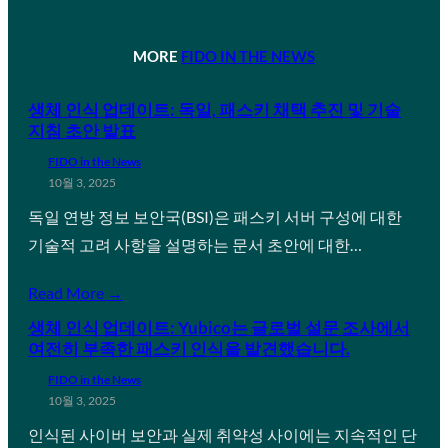
MORE
FIDO IN THE NEWS
생체 인식 업데이트: 독일, 패스키 채택 추진 및 기술
지침 초안 발표
FIDO in the News
10월 3, 2025
독일 연방 정보 보안국(BSI)은 패스키 서버 구성에 대한
기술적 고려 사항을 설명하는 문서 초안에 대한…
Read More →
생체 인식 업데이트: Yubico는 글로벌 설문 조사에서
여전히 부족한 패스키 인식을 발견했습니다.
FIDO in the News
10월 3, 2025
인식된 사이버 보안과 실제 취약성 사이에는 지속적인 단