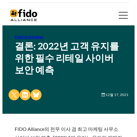
FIDO in the News
결론: 2022년 고객 유지를
위한 필수 리테일 사이버
보안 예측
Share on X
Share on LinkedIn
Share on Bluesky
12월 17, 2021
FIDO Alliance의 전무 이사 겸 최고 마케팅 사무소