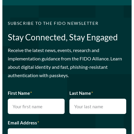
SUBSCRIBE TO THE FIDO NEWSLETTER
Stay Connected, Stay Engaged
Receive the latest news, events, research and
implementation guidance from the FIDO Alliance. Learn
about digital identity and fast, phishing-resistant
authentication with passkeys.
First Name
*
Last Name
*
Email Address
*