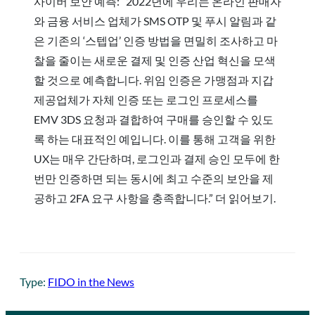
사이버 보안 예측: “2022년에 우리는 온라인 판매자
와 금융 서비스 업체가 SMS OTP 및 푸시 알림과 같
은 기존의 ‘스텝업’ 인증 방법을 면밀히 조사하고 마
찰을 줄이는 새로운 결제 및 인증 산업 혁신을 모색
할 것으로 예측합니다. 위임 인증은 가맹점과 지갑
제공업체가 자체 인증 또는 로그인 프로세스를
EMV 3DS 요청과 결합하여 구매를 승인할 수 있도
록 하는 대표적인 예입니다. 이를 통해 고객을 위한
UX는 매우 간단하며, 로그인과 결제 승인 모두에 한
번만 인증하면 되는 동시에 최고 수준의 보안을 제
공하고 2FA 요구 사항을 충족합니다.” 더 읽어보기.
Type:
FIDO in the News