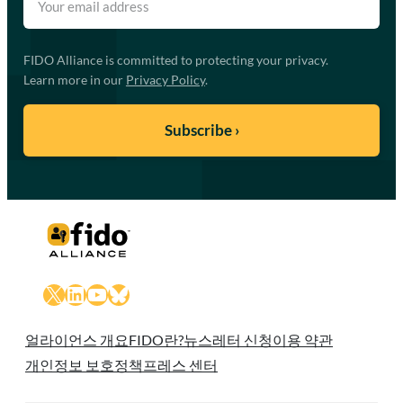
FIDO Alliance is committed to protecting your privacy.
Learn more in our
Privacy Policy
.
X
LinkedIn
YouTube
Bluesky
얼라이언스 개요
FIDO란?
뉴스레터 신청
이용 약관
개인정보 보호정책
프레스 센터