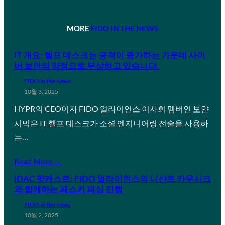
MORE
FIDO IN THE NEWS
IT 개요: 헬프 데스크는 공격이 증가하는 가운데 사이
버 보안의 약점으로 부상하고 있습니다.
FIDO in the News
10월 3, 2025
HYPR의 CEO이자 FIDO 얼라이언스 이사회 멤버인 보얀
시믹은 IT 헬프 데스크가 소셜 엔지니어링 전술을 사용하
는…
Read More →
IDAC 팟캐스트: FIDO 얼라이언스의 니샨트 카우시크
와 함께하는 패스키 피싱 진행
FIDO in the News
10월 2, 2025