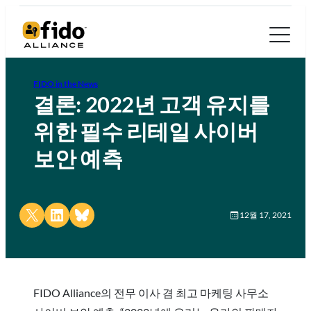
FIDO in the News
결론: 2022년 고객 유지를
위한 필수 리테일 사이버
보안 예측
Share on X
Share on LinkedIn
Share on Bluesky
12월 17, 2021
FIDO Alliance의 전무 이사 겸 최고 마케팅 사무소