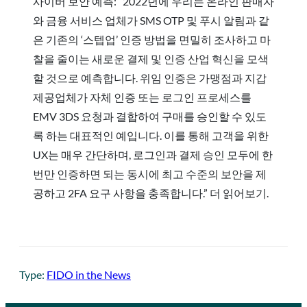
사이버 보안 예측: “2022년에 우리는 온라인 판매자
와 금융 서비스 업체가 SMS OTP 및 푸시 알림과 같
은 기존의 ‘스텝업’ 인증 방법을 면밀히 조사하고 마
찰을 줄이는 새로운 결제 및 인증 산업 혁신을 모색
할 것으로 예측합니다. 위임 인증은 가맹점과 지갑
제공업체가 자체 인증 또는 로그인 프로세스를
EMV 3DS 요청과 결합하여 구매를 승인할 수 있도
록 하는 대표적인 예입니다. 이를 통해 고객을 위한
UX는 매우 간단하며, 로그인과 결제 승인 모두에 한
번만 인증하면 되는 동시에 최고 수준의 보안을 제
공하고 2FA 요구 사항을 충족합니다.” 더 읽어보기.
Type:
FIDO in the News