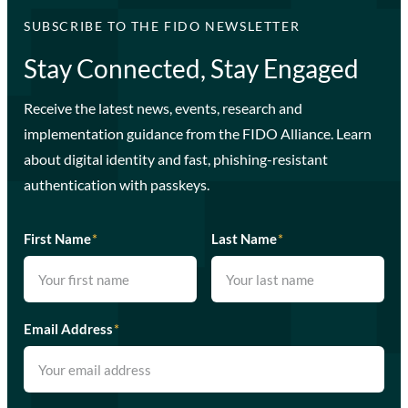
SUBSCRIBE TO THE FIDO NEWSLETTER
Stay Connected, Stay Engaged
Receive the latest news, events, research and
implementation guidance from the FIDO Alliance. Learn
about digital identity and fast, phishing-resistant
authentication with passkeys.
First Name
*
Last Name
*
Email Address
*