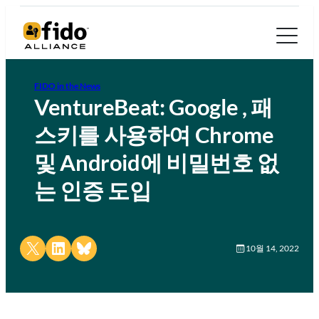
FIDO in the News
VentureBeat: Google , 패
스키를 사용하여 Chrome
및 Android에 비밀번호 없
는 인증 도입
Share on X
Share on LinkedIn
Share on Bluesky
10월 14, 2022