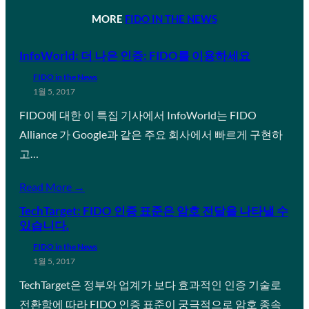
MORE
FIDO IN THE NEWS
InfoWorld: 더 나은 인증: FIDO를 이용하세요
FIDO in the News
1월 5, 2017
FIDO에 대한 이 특집 기사에서 InfoWorld는 FIDO
Alliance 가 Google과 같은 주요 회사에서 빠르게 구현하
고…
Read More →
TechTarget: FIDO 인증 표준은 암호 전달을 나타낼 수
있습니다.
FIDO in the News
1월 5, 2017
TechTarget은 정부와 업계가 보다 효과적인 인증 기술로
전환함에 따라 FIDO 인증 표준이 궁극적으로 암호 종속