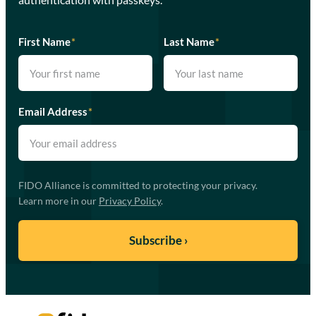
First Name
*
Last Name
*
Email Address
*
FIDO Alliance is committed to protecting your privacy.
Learn more in our
Privacy Policy
.