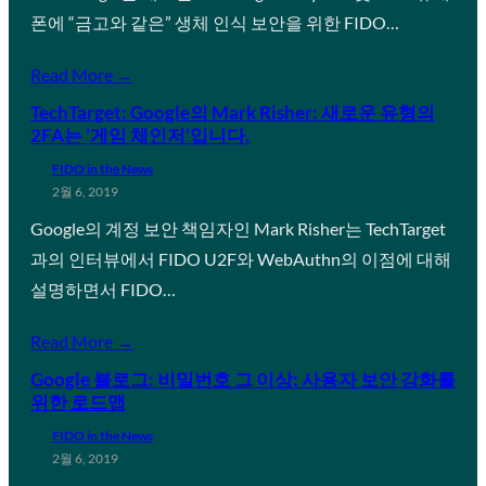
폰에 “금고와 같은” 생체 인식 보안을 위한 FIDO…
Read More →
TechTarget: Google의 Mark Risher: 새로운 유형의
2FA는 ‘게임 체인저’입니다.
FIDO in the News
2월 6, 2019
Google의 계정 보안 책임자인 Mark Risher는 TechTarget
과의 인터뷰에서 FIDO U2F와 WebAuthn의 이점에 대해
설명하면서 FIDO…
Read More →
Google 블로그: 비밀번호 그 이상: 사용자 보안 강화를
위한 로드맵
FIDO in the News
2월 6, 2019