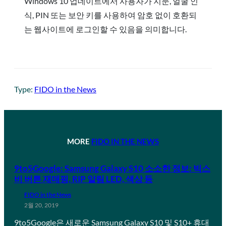
Windows 10 업데이트에서 사용자가 지문, 얼굴 인
식, PIN 또는 보안 키를 사용하여 암호 없이 호환되
는 웹사이트에 로그인할 수 있음을 의미합니다.
Type:
FIDO in the News
MORE
FIDO IN THE NEWS
9to5Google: Samsung Galaxy S10 소소한 정보: 빅스
비 버튼 재매핑, RIP 알림 LED, 색상 등
FIDO in the News
2월 20, 2019
9to5Google은 새로운 Samsung Galaxy S10 및 S10+ 휴대