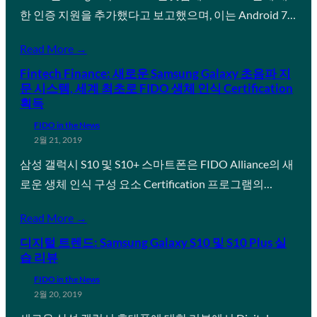
한 인증 지원을 추가했다고 보고했으며, 이는 Android 7…
Read More →
Fintech Finance: 새로운 Samsung Galaxy 초음파 지
문 시스템, 세계 최초로 FIDO 생체 인식 Certification
획득
FIDO in the News
2월 21, 2019
삼성 갤럭시 S10 및 S10+ 스마트폰은 FIDO Alliance의 새
로운 생체 인식 구성 요소 Certification 프로그램의…
Read More →
디지털 트렌드: Samsung Galaxy S10 및 S10 Plus 실
습 리뷰
FIDO in the News
2월 20, 2019