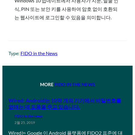
Windows 10 업데이트에서 사용자가 지문, 얼굴 인
식, PIN 또는 보안 키를 사용하여 암호 없이 호환되
는 웹사이트에 로그인할 수 있음을 의미합니다.
Type:
FIDO in the News
MORE
FIDO IN THE NEWS
Wired: Android는 10억 개의 기기에서 비밀번호를
없애는 데 도움을 주고 있습니다.
FIDO in the News
2월 25, 2019
Wired는 Google 이 Android 플랫폼에 FIDO2 표준에 대