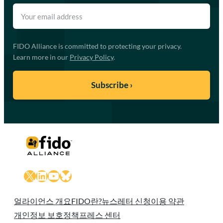
FIDO Alliance is committed to protecting your privacy.
Learn more in our
Privacy Policy
.
X
LinkedIn
YouTube
Bluesky
얼라이언스 개요
FIDO란?
뉴스레터 신청
이용 약관
개인정보 보호정책
프레스 센터