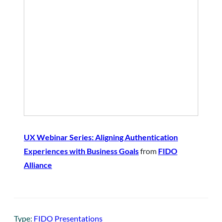
UX Webinar Series: Aligning Authentication
Experiences with Business Goals
from
FIDO
Alliance
Type:
FIDO Presentations