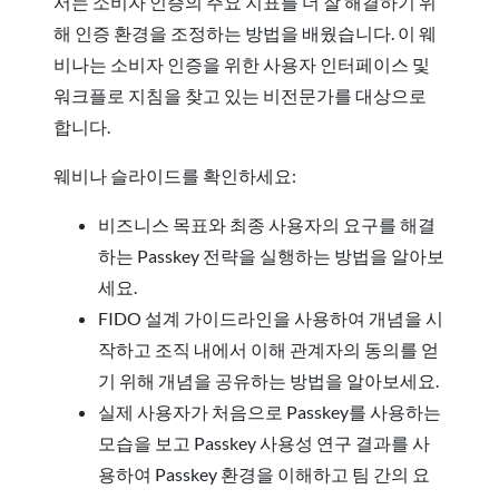
서는 소비자 인증의 주요 지표를 더 잘 해결하기 위
해 인증 환경을 조정하는 방법을 배웠습니다. 이 웨
비나는 소비자 인증을 위한 사용자 인터페이스 및
워크플로 지침을 찾고 있는 비전문가를 대상으로
합니다.
웨비나 슬라이드를 확인하세요:
비즈니스 목표와 최종 사용자의 요구를 해결
하는 Passkey 전략을 실행하는 방법을 알아보
세요.
FIDO 설계 가이드라인을 사용하여 개념을 시
작하고 조직 내에서 이해 관계자의 동의를 얻
기 위해 개념을 공유하는 방법을 알아보세요.
실제 사용자가 처음으로 Passkey를 사용하는
모습을 보고 Passkey 사용성 연구 결과를 사
용하여 Passkey 환경을 이해하고 팀 간의 요