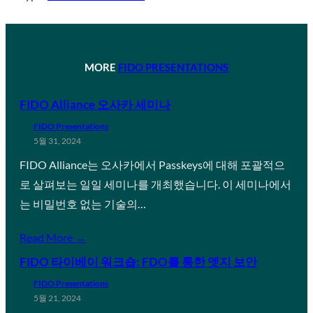
MORE
FIDO PRESENTATIONS
FIDO Alliance 오사카 세미나
FIDO Presentations
5월 31, 2024
FIDO Alliance는 오사카에서 Passkeys에 대해 포괄적으
로 살펴보는 일일 세미나를 개최했습니다. 이 세미나에서
는 비밀번호 없는 기술의…
Read More →
FIDO 타이베이 워크숍: FDO를 통한 엣지 보안
FIDO Presentations
5월 21, 2024