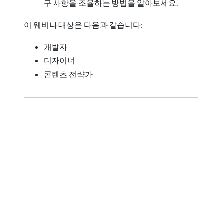
구 사항을 조율하는 방법을 알아보세요.
이 웨비나 대상은 다음과 같습니다:
개발자
디자이너
콘텐츠 전략가