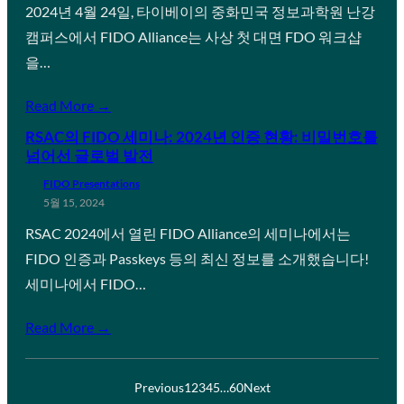
2024년 4월 24일, 타이베이의 중화민국 정보과학원 난강
캠퍼스에서 FIDO Alliance는 사상 첫 대면 FDO 워크샵
을…
Read More →
RSAC의 FIDO 세미나: 2024년 인증 현황: 비밀번호를
넘어선 글로벌 발전
FIDO Presentations
5월 15, 2024
RSAC 2024에서 열린 FIDO Alliance의 세미나에서는
FIDO 인증과 Passkeys 등의 최신 정보를 소개했습니다!
세미나에서 FIDO…
Read More →
Previous
1
2
3
4
5
…
60
Next