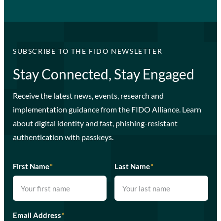
SUBSCRIBE TO THE FIDO NEWSLETTER
Stay Connected, Stay Engaged
Receive the latest news, events, research and
implementation guidance from the FIDO Alliance. Learn
about digital identity and fast, phishing-resistant
authentication with passkeys.
First Name
*
Last Name
*
Email Address
*