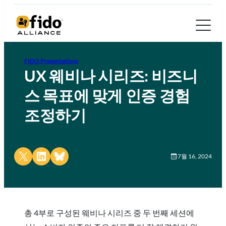
FIDO Presentations
UX 웨비나 시리즈: 비즈니
스 목표에 맞게 인증 경험
조정하기
Share on X
Share on LinkedIn
Share on Bluesky
7월 16, 2024
총 4부로 구성된 웨비나 시리즈 중 두 번째 세션에