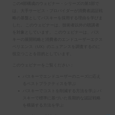
この4部構成のウェビナー・シリーズの第1部で
は、大手サービス・プロバイダーが消費者認証戦
略の基盤としてパスキーを採用する理由を学びま
した。 このウェビナーは、技術者以外の聴講者
を対象としています。 このウェビナーは、パス
キーの展開戦略と消費者のエンドユーザーエクス
ペリエンス（UX）のニュアンスを調査するのに
役立つことを目的としています。
このウェビナーをご覧ください：
パスキーでエンドユーザーのニーズに応え
るベストプラクティスを学ぶ
パスキーでコストを削減する方法を学ぶ パ
スキーで標準に基づいた長期的な認証戦略
を構築する方法を学ぶ