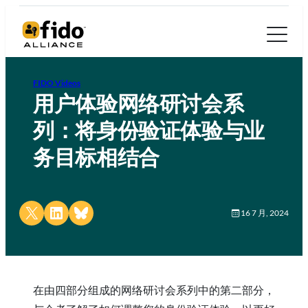
FIDO Videos
用户体验网络研讨会系
列：将身份验证体验与业
务目标相结合
Share on X
Share on LinkedIn
Share on Bluesky
16 7 月, 2024
在由四部分组成的网络研讨会系列中的第二部分，