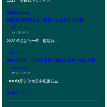
2023 年身份管理日上的 F…
Read More →
网络安全政策论坛：身份、认证和未来之路
FIDO Videos
30 1 月, 2023
2023 年是新的一年，也是新…
Read More →
网络研讨会：让残疾用户无障碍地使用 FIDO 部署
FIDO Videos
19 12 月, 2022
FIDO联盟的使命是实现更安全…
Read More →