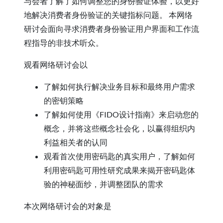
与会者了解了如何调整您的身份验证体验，以更好
地解决消费者身份验证的关键指标问题。 本网络
研讨会面向寻求消费者身份验证用户界面和工作流
程指导的非技术听众。
观看网络研讨会以
了解如何执行解决业务目标和最终用户需求
的密钥策略
了解如何使用《FIDO设计指南》来启动您的
概念，并将这些概念社会化，以赢得组织内
利益相关者的认同
观看首次使用密码匙的真实用户，了解如何
利用密码匙可用性研究成果来揭开密码匙体
验的神秘面纱，并调整团队的需求
本次网络研讨会的对象是