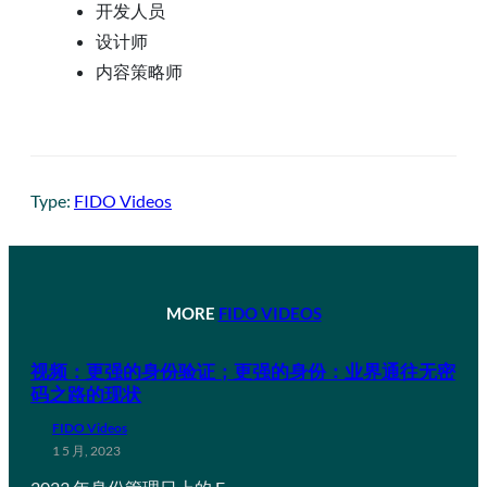
开发人员
设计师
内容策略师
Type:
FIDO Videos
MORE
FIDO VIDEOS
视频：更强的身份验证；更强的身份：业界通往无密
码之路的现状
FIDO Videos
1 5 月, 2023