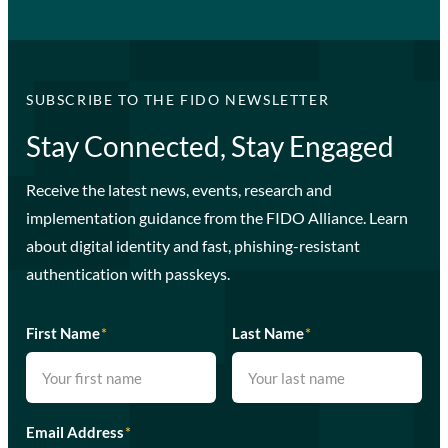
SUBSCRIBE TO THE FIDO NEWSLETTER
Stay Connected, Stay Engaged
Receive the latest news, events, research and
implementation guidance from the FIDO Alliance. Learn
about digital identity and fast, phishing-resistant
authentication with passkeys.
First Name
*
Last Name
*
Email Address
*