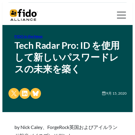
FIDO in the News
Tech Radar Pro: ID を使用
して新しいパスワードレ
スの未来を築く
Share on X
Share on LinkedIn
Share on Bluesky
9月 15, 2020
by Nick Caley、ForgeRock英国およびアイルラン