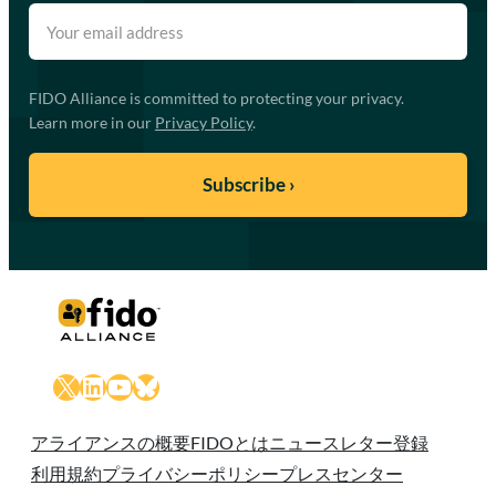
FIDO Alliance is committed to protecting your privacy.
Learn more in our
Privacy Policy
.
X
LinkedIn
YouTube
Bluesky
アライアンスの概要
FIDOとは
ニュースレター登録
利用規約
プライバシーポリシー
プレスセンター