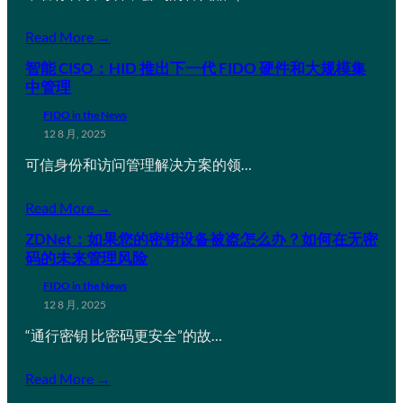
Read More →
智能 CISO：HID 推出下一代 FIDO 硬件和大规模集
中管理
FIDO in the News
12 8 月, 2025
可信身份和访问管理解决方案的领…
Read More →
ZDNet：如果您的密钥设备被盗怎么办？如何在无密
码的未来管理风险
FIDO in the News
12 8 月, 2025
“通行密钥 比密码更安全”的故…
Read More →