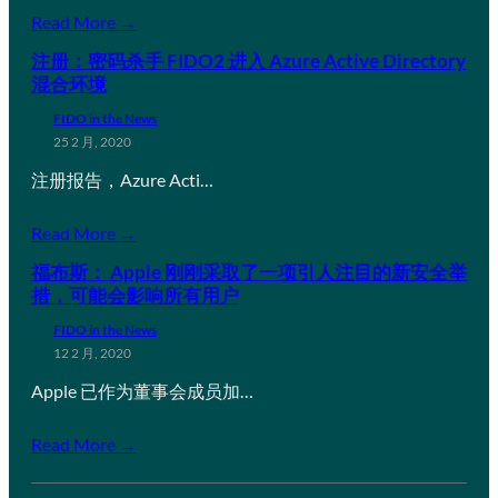
Read More →
注册：密码杀手 FIDO2 进入 Azure Active Directory
混合环境
FIDO in the News
25 2 月, 2020
注册报告，Azure Acti…
Read More →
福布斯： Apple 刚刚采取了一项引人注目的新安全举
措，可能会影响所有用户
FIDO in the News
12 2 月, 2020
Apple 已作为董事会成员加…
Read More →