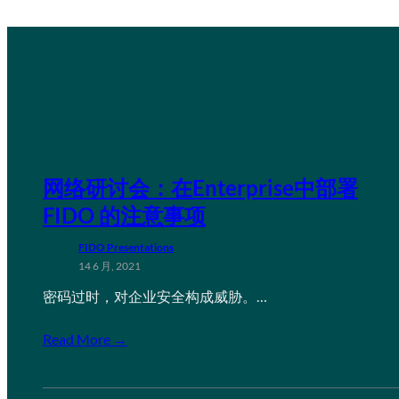
网络研讨会：在Enterprise中部署
FIDO 的注意事项
FIDO Presentations
14 6 月, 2021
密码过时，对企业安全构成威胁。…
Read More →