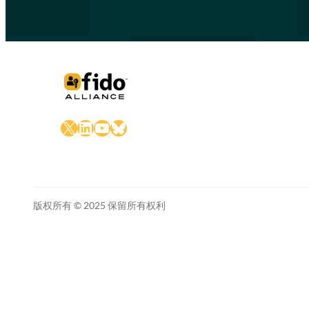
X
LinkedIn
YouTube
Bluesky
版权所有 © 2025 保留所有权利