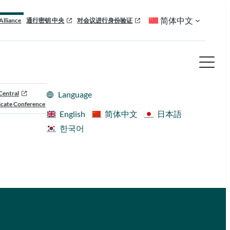
简体中文
Alliance
通行密钥 中央
对会议进行身份验证
Central
Language
cate Conference
English
简体中文
日本語
한국어