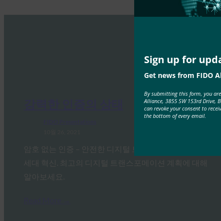
Sign up for upd
Get news from FIDO Al
By submitting this form, you ar
강력한 인증의 상태
Alliance, 3855 SW 153rd Drive, 
can revoke your consent to recei
the bottom of every email.
FIDO Presentations
10월 26, 2021
암호 없는 인증 – 안전한 디지털 트랜스포메이션의 차
세대 혁신. 최고의 디지털 트랜스포메이션 계획에 대해
알아보세요.
Read More →