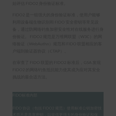
始评估 FIDO2 身份验证标准。
FIDO2 是一组强大的身份验证标准，使用户能够
利用设备端生物识别和 FIDO 安全密钥等常见设
备，通过防网络钓鱼加密安全性对在线服务进行身
份验证。 FIDO2 规范是万维网联盟（W3C）的网
络验证（WebAuthn）规范和 FIDO 联盟相应的客
户端到验证器协议（CTAP）。
在审查了 FIDO 联盟的 FIDO2 标准后，GSA 发现
FIDO2 的网络钓鱼抵抗能力使其成为应对其安全
挑战的最合适方法。
FIDO标准内部
FIDO 协议（包括 FIDO2 规范）使用标准公钥加密技
术而不是共享密钥，以提供更强大的身份验证和保