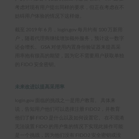
考虑对现有用户提出同样的要求，但正在考虑在不
妨碍用户体验的情况下这样做。
截至 2019 年 6 月，login.gov 每月约有 100 万新用
户，随着代理商继续增加额外服务，预计这一数字
还会增长。 GSA 对使用内置身份验证器来提高采
用率抱有很高的期望，因为它不需要用户获取单独
的 FIDO 安全密钥。
未来改进以提高采用率
login.gov 面临的挑战之一是用户教育。 具体来
说，告知用户他们可以选择注册 FIDO2，并教育
他们了解 FIDO 是什么以及如何设置它。 在不混淆
无法设置 FIDO 的用户集的情况下实现此操作可能
是一个挑战，因为他们没有 FIDO2 安全密钥或没