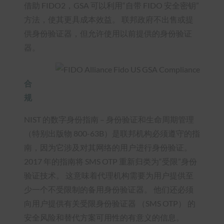
借助 FIDO2，GSA 可以利用“自带 FIDO 安全密钥”
方法，使其更具成本效益。 联邦政府不出售或提
供身份验证器，但允许使用以前提供的身份验证
器。
合
规
NIST 的数字身份指南 – 身份验证和生命周期管理
（特别出版物 800-63B）是联邦机构必须遵守的指
南，因为它涉及对其网络的用户进行身份验证。
2017 年的指南将 SMS OTP 重新归类为“受限”身份
验证技术。 这意味着代理机构需要为用户提供至
少一个不受限制的备用身份验证器。 他们还必须
向用户提供有关受限身份验证器 （SMS OTP） 的
安全风险和替代方案可用性的有意义的信息。