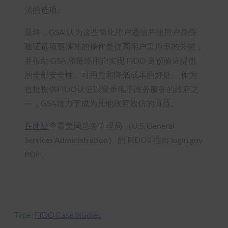
法的选项。
最终，GSA 认为这些简化用户通信并使用户身份
验证选项更清晰的操作是提高用户采用率的关键，
并帮助 GSA 和最终用户实现 FIDO 身份验证提供
的全部安全性、可用性和降低成本的好处。 作为
首批提供FIDO认证以登录电子政务服务的政府之
一，GSA致力于成为其他政府效仿的典范。
在此处
查看美国总务管理局 （U.S. General
Services Administration） 的 FIDO2 推出 login.gov
PDF。
Type:
FIDO Case Studies