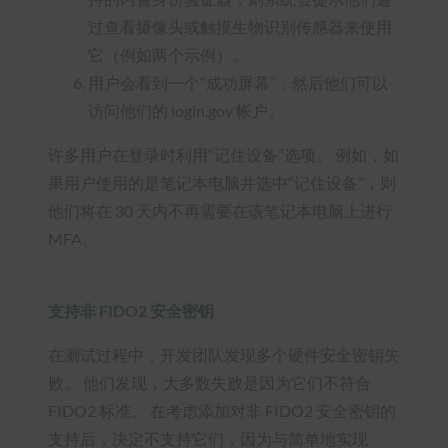
过查看摄像头或触摸生物识别传感器来使用
它（例如两个示例）。
用户会看到一个“成功屏幕”，然后他们可以
访问他们的 login.gov 帐户。
许多用户在登录时利用“记住设备”选项。 例如，如
果用户使用的是笔记本电脑并选中“记住设备”，则
他们将在 30 天内不再需要在该笔记本电脑上进行
MFA。
支持非 FIDO2 安全密钥
在测试过程中，开发团队发现多个硬件安全密钥失
败。 他们发现，大多数失败是因为它们不符合
FIDO2 标准。 在考虑添加对非 FIDO2 安全密钥的
支持后，决定不支持它们，因为与简单地实现