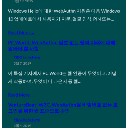
3월 19, 2019
Windows Hello에 대한 WebAuthn 지원은 다음 Windows
10 업데이트에서 사용자가 지문, 얼굴 인식, PIN 또는…
Read More →
PC World: WebAuthn: 암호 없는 웹의 미래에 대해
알아야 할 사항
FIDO in the News
3월 7, 2019
이 특집 기사에서 PC World는 웹 인증이 무엇이고, 어떻
게 작동하며, 무엇이 더 나은지 등 웹…
Read More →
VentureBeat: W3C, WebAuthn을 비밀번호 없는 로
그인을 위한 웹 표준으로 승인
FIDO in the News
3월 4, 2019