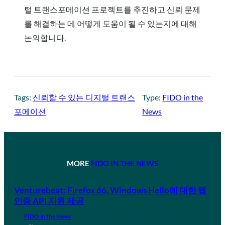
털 트랜스포메이션 프로젝트를 추진하고 신뢰 문제
를 해결하는 데 어떻게 도움이 될 수 있는지에 대해
논의합니다.
Tags:
신뢰할 수 있는 디지털 트랜스
Type:
FIDO in the
포메이션
News
MORE
FIDO IN THE NEWS
Venturebeat: Firefox 66, Windows Hello에 대한 웹
인증 API 지원 제공
FIDO in the News