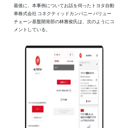
最後に、本事例についてお話を伺ったトヨタ自動
車株式会社 コネクティッドカンパニー バリュー
チェーン基盤開発部の林雅俊氏は、次のようにコ
メントしている。