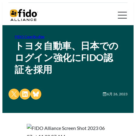
FIDO Case Studies
トヨタ自動車、日本での
ログイン強化にFIDO認
証を採用
Share on X
Share on LinkedIn
Share on Bluesky
6月 26, 2023