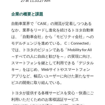
企業の概要と課題
自動車業界で「CASE」の潮流が定着しつつある
なか、業界をリードし進化を続けるトヨタ自動車
は、「自動車会社」から「モビリティ会社」への
モデルチェンジを進めている。 C：Connected」
では、トヨタのビジョンである「Mobility for All
～すべての人に自由と歓びを～」の実現に向け、
スマートフォンを鍵として利用できる「デジタル
キー」をはじめ、Webサイトやスマートフォン
アプリなど、幅広いユーザーに向けた新たなサー
ビスの開発に取り組んでいる。
トヨタが提供する各種サービスを安心・快適にご
利用いただくためのお客様認証サービス