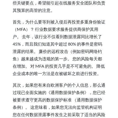
些关键要点，希望能引起在线服务安全团队和负责
其预算的高管的注意。
首先，为什么要等到被入侵后再投资多重身份验证
（MFA）？ 行业数据要求服务提供商保护其用
户。 去年，该行业不仅看到数据泄露同比增长了
45%，而且我们知道其中超过 80% 的事件是密码
泄露的结果。 廉价的远程攻击（例如密码网络钓
鱼）越来越成为违规的第一步。 您的风险每天都
在增加。 对 MFA 的投资几乎是不可避免的。 降低
企业成本的唯一方法是在被破坏之前进行投资。
其次，如果您有来自欧洲客户的个人信息，那么通
过现已全面实施的《通用数据保护条例》，您已经
被要求遵守更高的数据保护标准
（通用数据保护
条例）。 这意味着，如果您无法向监管机构证明
您在任何数据泄露事件发生之前采取了适当的风险