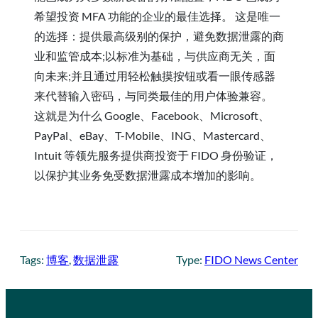
希望投资 MFA 功能的企业的最佳选择。 这是唯一
的选择：提供最高级别的保护，避免数据泄露的商
业和监管成本;以标准为基础，与供应商无关，面
向未来;并且通过用轻松触摸按钮或看一眼传感器
来代替输入密码，与同类最佳的用户体验兼容。
这就是为什么 Google、Facebook、Microsoft、
PayPal、eBay、T-Mobile、ING、Mastercard、
Intuit 等领先服务提供商投资于 FIDO 身份验证，
以保护其业务免受数据泄露成本增加的影响。
Tags:
博客
, 
数据泄露
Type:
FIDO News Center