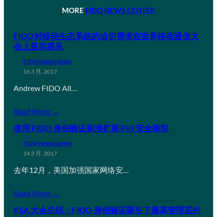
MORE
FIDO NEWS CENTER
FIDO对移动生态系统的迫切需求在世界移动通信大
会上显而易见
FIDO News Center
16 3 月, 2017
Andrew FIDO All…
Read More →
使用 FIDO 身份验证标准扩展 PKI 安全模型
FIDO News Center
14 3 月, 2017
去年12月，美国加强国家网络安…
Read More →
RSA 大会总结：FIDO 身份验证吸引了最高管理层的