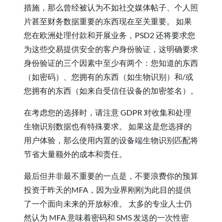
措施，那么曾经被认为不如社交媒体帖子、个人照
片甚至财务数据重要的东西现在至关重要。 如果
您在欧洲处理付款和开展业务，PSD2 还将要求您
为这些交易提供安全的客户身份验证，这明确要求
身份验证的三个因素中至少有两个：您知道的东西
（如密码）、您拥有的东西（如生物识别）和/或
您拥有的东西（如来自受信任设备的加密签名）。
在考虑您的选择时，请注意 GDPR 对收集和处理
生物识别数据也有特殊要求。 如果这是您选择的
用户体验，那么使用内置的设备端生物识别匹配将
节省大量额外的成本和责任。
最后但并非最不重要的一点是，不要浪费你的预算
投资于昨天的MFA，因为业界刚刚为此目的提供
了一个面向未来的开放标准。 太多的专业人士仍
然认为 MFA 意味着密码和 SMS 发送的一次性密