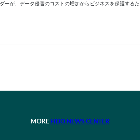
ビスプロバイダーが、データ侵害のコストの増加からビジネスを保護す
MORE
FIDO NEWS CENTER