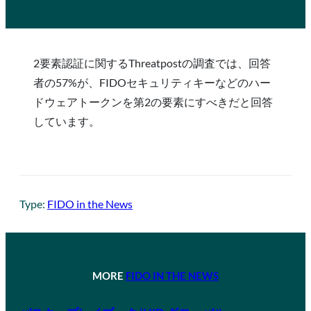
2要素認証に関するThreatpostの調査では、回答
者の57%が、FIDOセキュリティキーなどのハー
ドウェアトークンを第2の要素にすべきだと回答
しています。
Type:
FIDO in the News
MORE
FIDO IN THE NEWS