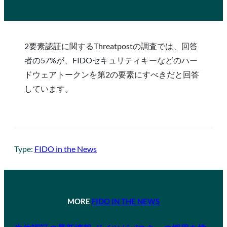
2要素認証に関するThreatpostの調査では、回答
者の57%が、FIDOセキュリティキーなどのハー
ドウェアトークンを第2の要素にすべきだと回答
しています。
Type:
FIDO in the News
MORE
FIDO IN THE NEWS