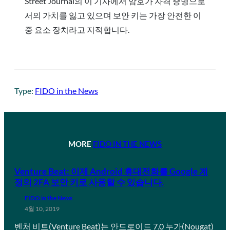
Street Journal의 이 기사에서 암호가 자격 증명으로
서의 가치를 잃고 있으며 보안 키는 가장 안전한 이
중 요소 장치라고 지적합니다.
Type:
FIDO in the News
MORE
FIDO IN THE NEWS
Venture Beat: 이제 Android 휴대전화를 Google 계
정의 2FA 보안 키로 사용할 수 있습니다.
FIDO in the News
4월 10, 2019
벤처 비트(Venture Beat)는 안드로이드 7.0 누가(Nougat)