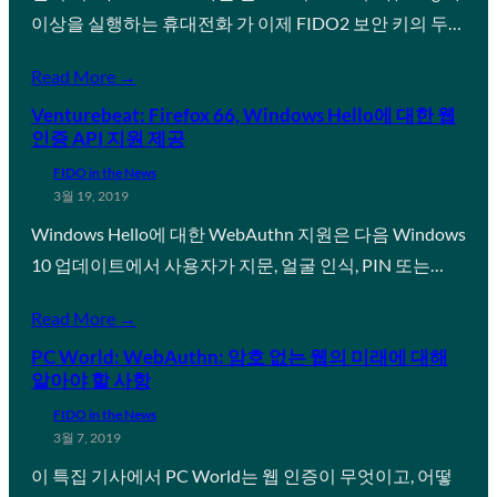
이상을 실행하는 휴대전화 가 이제 FIDO2 보안 키의 두…
Read More →
Venturebeat: Firefox 66, Windows Hello에 대한 웹
인증 API 지원 제공
FIDO in the News
3월 19, 2019
Windows Hello에 대한 WebAuthn 지원은 다음 Windows
10 업데이트에서 사용자가 지문, 얼굴 인식, PIN 또는…
Read More →
PC World: WebAuthn: 암호 없는 웹의 미래에 대해
알아야 할 사항
FIDO in the News
3월 7, 2019
이 특집 기사에서 PC World는 웹 인증이 무엇이고, 어떻