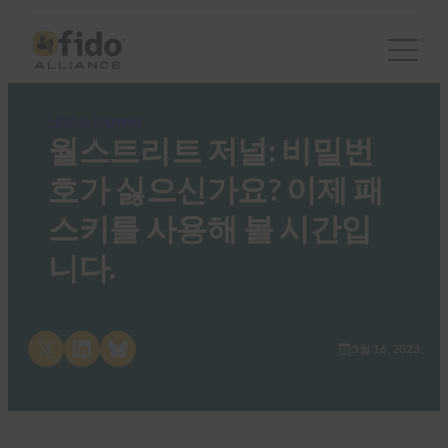
FIDO in the News
월스트리트 저널: 비밀번
호가 싫으신가요? 이제 패
스키를 사용해 볼 시간입
니다.
Share on X
Share on LinkedIn
Share on Bluesky
5월 16, 2023