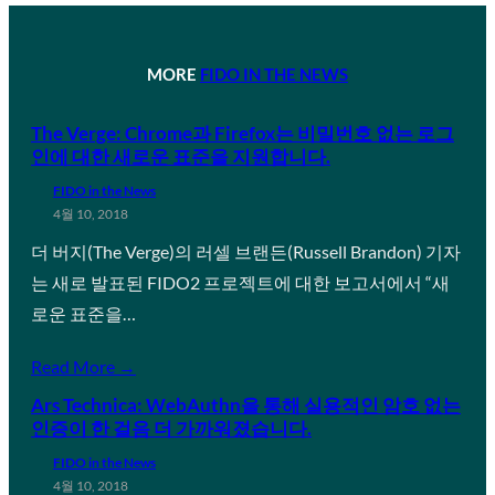
MORE
FIDO IN THE NEWS
The Verge: Chrome과 Firefox는 비밀번호 없는 로그
인에 대한 새로운 표준을 지원합니다.
FIDO in the News
4월 10, 2018
더 버지(The Verge)의 러셀 브랜든(Russell Brandon) 기자
는 새로 발표된 FIDO2 프로젝트에 대한 보고서에서 “새
로운 표준을…
Read More →
Ars Technica: WebAuthn을 통해 실용적인 암호 없는
인증이 한 걸음 더 가까워졌습니다.
FIDO in the News
4월 10, 2018