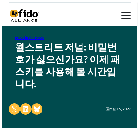
FIDO in the News
월스트리트 저널: 비밀번
호가 싫으신가요? 이제 패
스키를 사용해 볼 시간입
니다.
Share on X
Share on LinkedIn
Share on Bluesky
5월 16, 2023