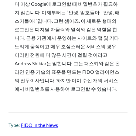
더 이상 Google에 로그인할 때 비밀번호가 필요하
지 않습니다. 이제부터는 “안녕, 암호들아…안녕, 패
스키들아!”입니다. 그런 셈이죠. 이 새로운 형태의
로그인은 디지털 자물쇠와 열쇠와 같은 역할을 합
니다. 금융 기관에서 운영하는 사이트와 앱 및 기타
느리게 움직이고 매우 조심스러운 서비스의 경우
이러한 전환에 더 많은 시간이 걸릴 것이라고
Andrew Shikiar는 말합니다. 그는 패스키와 같은 온
라인 인증 기술의 표준을 만드는 FIDO 얼라이언스
의 전무이사입니다. 하지만 이미 수십 개의 서비스
에서 비밀번호를 사용하여 로그인할 수 있습니다.
Type:
FIDO in the News