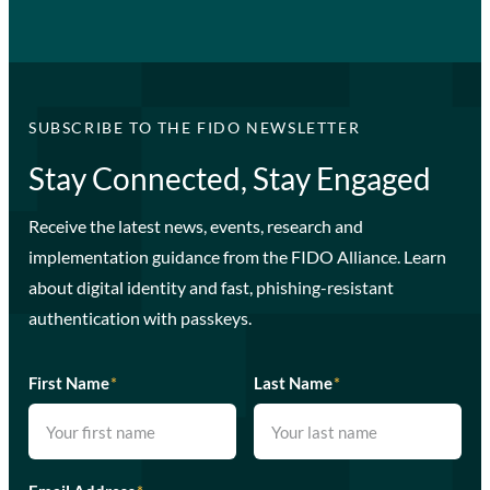
SUBSCRIBE TO THE FIDO NEWSLETTER
Stay Connected, Stay Engaged
Receive the latest news, events, research and
implementation guidance from the FIDO Alliance. Learn
about digital identity and fast, phishing-resistant
authentication with passkeys.
First Name
*
Last Name
*