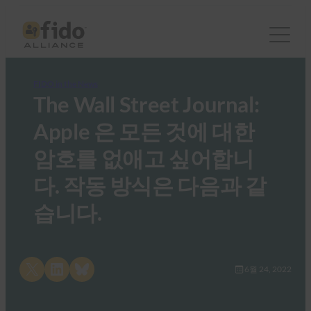
FIDO in the News
The Wall Street Journal:
Apple 은 모든 것에 대한
암호를 없애고 싶어합니
다. 작동 방식은 다음과 같
습니다.
Share on X
Share on LinkedIn
Share on Bluesky
6월 24, 2022