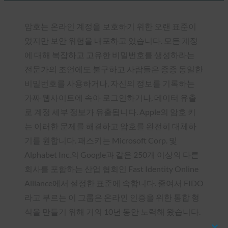
암호는 온라인 계정을 보호하기 위한 오랜 표준이
었지만 보안 위험을 내포하고 있습니다. 모든 계정
에 대해 복잡하고 고유한 비밀번호를 생성하라는
전문가의 조언에도 불구하고 사람들은 종종 동일한
비밀번호를 사용하거나, 자신의 정보를 기록하는
가짜 웹사이트에 속아 로그인하거나, 데이터 유출
로 계정 세부 정보가 유출됩니다. Apple의 암호 키
는 이러한 문제를 해결하고 암호를 완전히 대체하
기를 원합니다. 패스키는 Microsoft Corp. 및
Alphabet Inc.의 Google과 같은 250개 이상의 다른
회사를 포함하는 산업 협회인 Fast Identity Online
Alliance에서 설정한 표준에 속합니다. 줄여서 FIDO
라고 부르는 이 그룹은 온라인 인증을 위한 통합 형
식을 만들기 위해 거의 10년 동안 노력해 왔습니다.