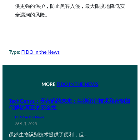
供更强的保护，防止黑客入侵，最大限度地降低安
全漏洞的风险。
Type:
FIDO in the News
MORE
FIDO IN THE NEWS
TechGenyz：无密码的未来：生物识别技术和密钥如
何解锁真正的安全性
FIDO in the News
26 9 月, 2025
虽然生物识别技术提供了便利，但…