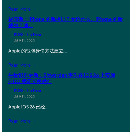
Read More →
福布斯：iPhone 的新相机？无论什么。iPhone 的新
钱包？凉。
FIDO in the News
26 9 月, 2025
Apple 的钱包身份方法建立…
Read More →
生物识别更新：Bitwarden 率先在 iOS 26 上实施
FIDO 凭证交换标准
FIDO in the News
26 9 月, 2025
Apple iOS 26 已经…
Read More →