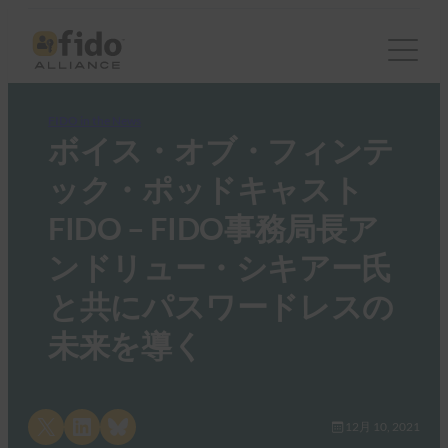
FIDO in the News
ボイス・オブ・フィンテ
ック・ポッドキャスト
FIDO – FIDO事務局長ア
ンドリュー・シキアー氏
と共にパスワードレスの
未来を導く
Share on X
Share on LinkedIn
Share on Bluesky
12月 10, 2021