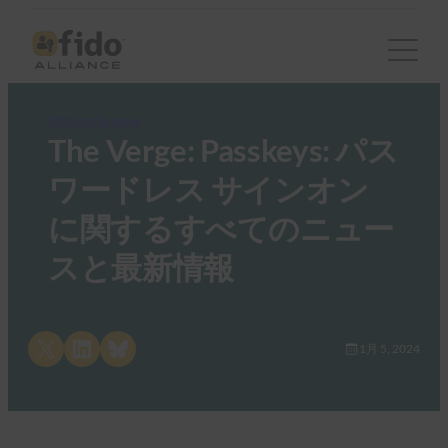
FIDO in the News
The Verge: Passkeys: パス
ワードレス サインオン
に関するすべてのニュー
スと最新情報
Share on X
Share on LinkedIn
Share on Bluesky
1月 5, 2024