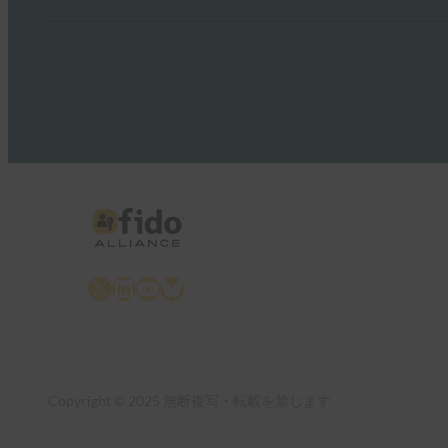
X
LinkedIn
YouTube
Bluesky
Copyright © 2025 無断複写・転載を禁じます