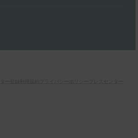
ター登録
利用規約
プライバシーポリシー
プレスセンター