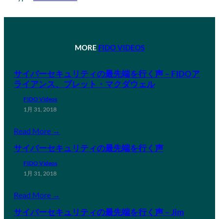
MORE
FIDO VIDEOS
サイバーセキュリティの最先端を行く声 – FIDOア
ライアンス、ブレット・マクダウェル
FIDO Videos
1月 31, 2018
Read More →
サイバーセキュリティの最先端を行く声
FIDO Videos
1月 31, 2018
Read More →
サイバーセキュリティの最先端を行く声 – Jim