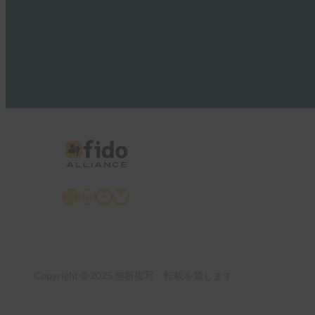
X
LinkedIn
YouTube
Bluesky
Copyright © 2025 無断複写・転載を禁じます