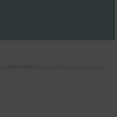
ター登録
利用規約
プライバシーポリシー
プレスセンター