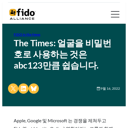
FIDO in the News
The Times: 얼굴을 비밀번
호로 사용하는 것은
abc123만큼 쉽습니다.
Share on X
Share on LinkedIn
Share on Bluesky
9월 16, 2022
Apple, Google 및 Microsoft 는 경쟁을 제쳐두고