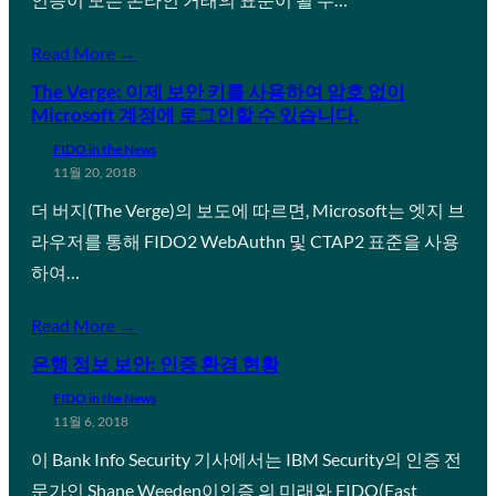
Read More →
The Verge: 이제 보안 키를 사용하여 암호 없이
Microsoft 계정에 로그인할 수 있습니다.
FIDO in the News
11월 20, 2018
더 버지(The Verge)의 보도에 따르면, Microsoft는 엣지 브
라우저를 통해 FIDO2 WebAuthn 및 CTAP2 표준을 사용
하여…
Read More →
은행 정보 보안: 인증 환경 현황
FIDO in the News
11월 6, 2018
이 Bank Info Security 기사에서는 IBM Security의 인증 전
문가인 Shane Weeden이인증 의 미래와 FIDO(Fast