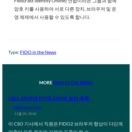
Fido(Fast Identity Online) 연합이라는 그룹과 함께
암호 키를 사용하여 서로 다른 장치, 브라우저 및 운
영 체제에서 사용할 수 있도록 합니다.
Type:
FIDO in the News
MORE
FIDO IN THE NEWS
CSO: 2019년 9가지 사이버 보안 예측
FIDO in the News
11월 20, 2018
이 CSO 기사에서 직원은 FIDO2 브라우저 향상이 다단계
인증이 모든 온라인 거래의 표준이 될 수…