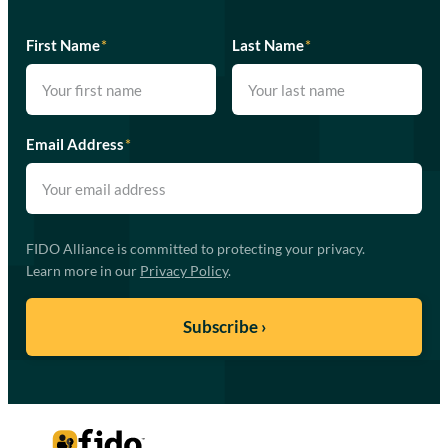
First Name
*
Last Name
*
Email Address
*
FIDO Alliance is committed to protecting your privacy.
Learn more in our
Privacy Policy
.