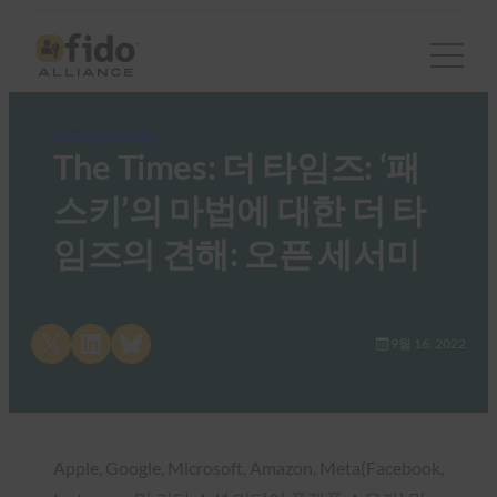
FIDO in the News
The Times: 더 타임즈: ‘패
스키’의 마법에 대한 더 타
임즈의 견해: 오픈 세서미
Share on X
Share on LinkedIn
Share on Bluesky
9월 16, 2022
Apple, Google, Microsoft, Amazon, Meta(Facebook,