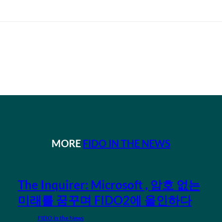
MORE
FIDO IN THE NEWS
The Inquirer: Microsoft , 암호 없는
미래를 꿈꾸며 FIDO2에 올인하다
FIDO in the News