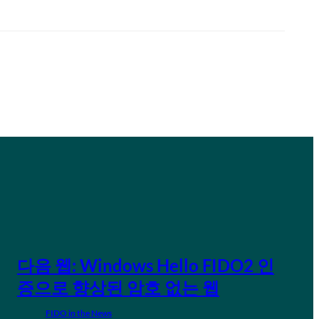
다음 웹: Windows Hello FIDO2 인
증으로 향상된 암호 없는 웹
FIDO in the News