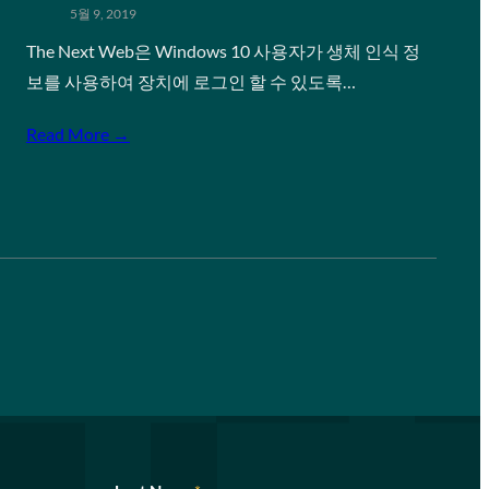
5월 9, 2019
The Next Web은 Windows 10 사용자가 생체 인식 정
보를 사용하여 장치에 로그인 할 수 있도록…
Read More →