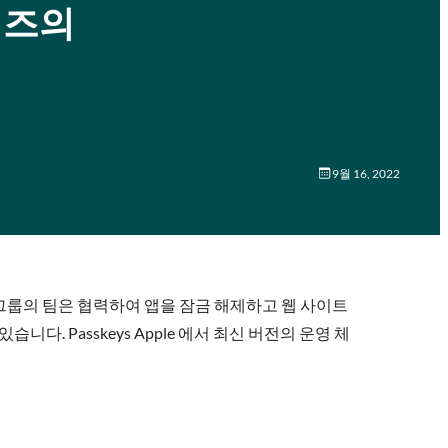
타임즈의
9월 16, 2022
타 주요 기술 그룹의 팀은 협력하여 앱을 잠금 해제하고 웹 사이트
. Passkeys Apple 에서 최신 버전의 운영 체