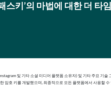
즈: ‘패스키’의 마법에 대한 더 
a(Facebook, Instagram 및 기타 소셜 미디어 플랫폼 소유자) 및 기
암호 키를 개발했으며, 최종적으로 모든 플랫폼에서 사용할 수 있습니다