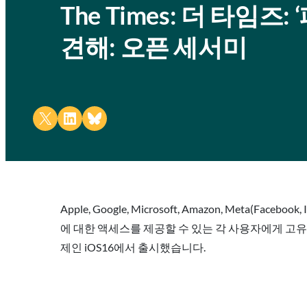
The Times: 더 타임
견해: 오픈 세서미
Share on X
Share on LinkedIn
Share on Bluesky
Apple, Google, Microsoft, Amazon, Met
에 대한 액세스를 제공할 수 있는 각 사용자에게 고유한 
제인 iOS16에서 출시했습니다.