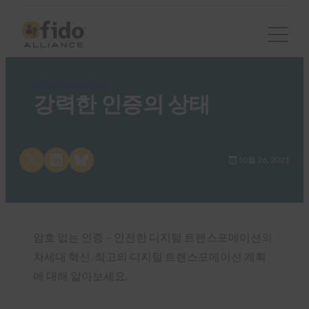
FIDO Presentations
강력한 인증의 상태
Share on X
Share on LinkedIn
Share on Bluesky
10월 26, 2021
암호 없는 인증 – 안전한 디지털 트랜스포메이션의
차세대 혁신. 최고의 디지털 트랜스포메이션 계획
에 대해 알아보세요.