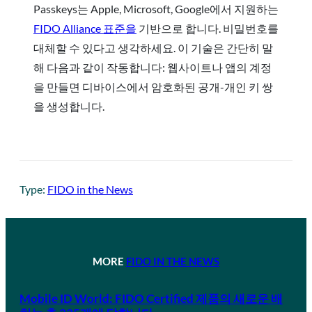
Passkeys는 Apple, Microsoft, Google에서 지원하는
FIDO Alliance 표준을
기반으로 합니다. 비밀번호를
대체할 수 있다고 생각하세요. 이 기술은 간단히 말
해 다음과 같이 작동합니다: 웹사이트나 앱의 계정
을 만들면 디바이스에서 암호화된 공개-개인 키 쌍
을 생성합니다.
Type:
FIDO in the News
MORE
FIDO IN THE NEWS
Mobile ID World: FIDO Certified 제품의 새로운 배