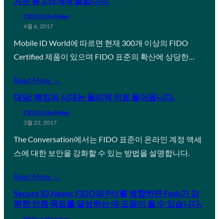
치는 총 335개에 달합니다.
FIDO in the News
4월 6, 2017
Mobile ID World에 따르면 현재 300개 이상의 FIDO
Certified 제품이 있으며 FIDO 표준의 확산에 상당한…
Read More →
대담: 해킹의 시대는 물리적 키로 돌아옵니다.
FIDO in the News
3월 22, 2017
The Conversation에서는 FIDO 표준이 온라인 계정 액세
스에 대한 보안을 강화할 수 있는 방법을 설명합니다.
Read More →
Secure ID News: FIDO와 PIV를 병합하면 Feds가 강
력한 인증 목표를 달성하는 데 도움이 될 수 있습니다.
FIDO in the News