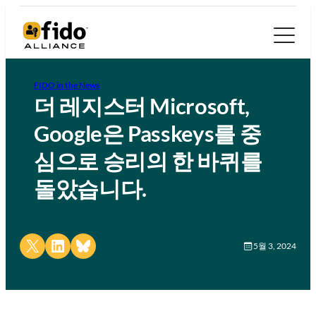
FIDO in the News
더 레지스터 Microsoft,
Google은 Passkeys를 중
심으로 승리의 한 바퀴를
돌았습니다.
Share on X
Share on LinkedIn
Share on Bluesky
5월 3, 2024