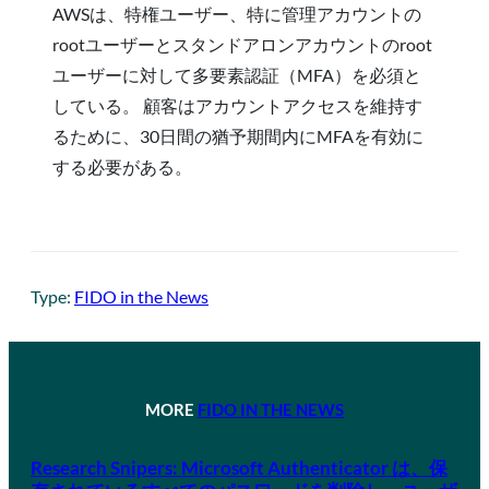
AWSは、特権ユーザー、特に管理アカウントの
rootユーザーとスタンドアロンアカウントのroot
ユーザーに対して多要素認証（MFA）を必須と
している。 顧客はアカウントアクセスを維持す
るために、30日間の猶予期間内にMFAを有効に
する必要がある。
Type:
FIDO in the News
MORE
FIDO IN THE NEWS
Research Snipers: Microsoft Authenticator は、保