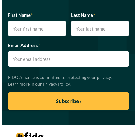
First Name
*
Last Name
*
Email Address
*
FIDO Alliance is committed to protecting your privacy.
Learn more in our
Privacy Policy
.