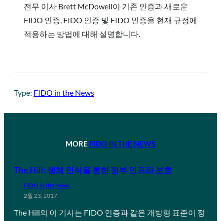
전무 이사 Brett McDowell이 기존 인증과 새로운
FIDO 인증, FIDO 인증 및 FIDO 인증을 현재 규정에
적용하는 방법에 대해 설명합니다.
Type:
FIDO in the News
MORE
FIDO IN THE NEWS
The Hill: 생체 인식을 통한 정부 인프라 보호
FIDO in the News
2월 23, 2017
The Hill의 이 기사는 FIDO 인증과 같은 개방형 표준이 정