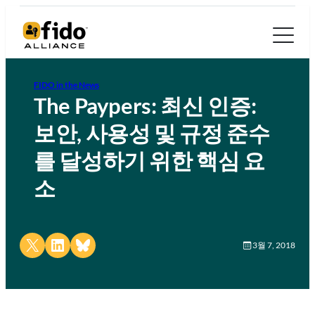
FIDO in the News
The Paypers: 최신 인증:
보안, 사용성 및 규정 준수
를 달성하기 위한 핵심 요
소
Share on X
Share on LinkedIn
Share on Bluesky
3월 7, 2018