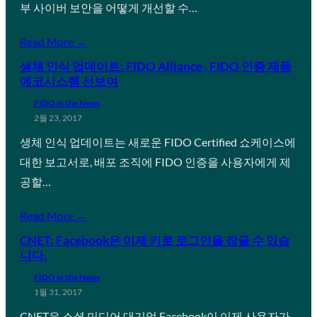
부 사이버 보안을 어떻게 개선할 수…
Read More →
생체 인식 업데이트: FIDO Alliance , FIDO 인증 제품
에코시스템 선보여
FIDO in the News
2월 23, 2017
생체 인식 업데이트는 새로운 FIDO Certified 쇼케이스에
대한 보고서로, 배포 조직에 FIDO 인증을 사용자에게 제
공할…
Read More →
CNET: Facebook은 이제 키로 로그인을 잠글 수 있습
니다.
FIDO in the News
1월 31, 2017
CNET은 소셜 미디어 대기업 Facebook이 이제 사용자가