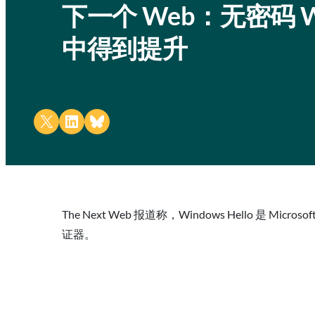
下一个 Web：无密码 Web 
中得到提升
Share on X
Share on LinkedIn
Share on Bluesky
The Next Web 报道称，Windows Hello 是
证器。