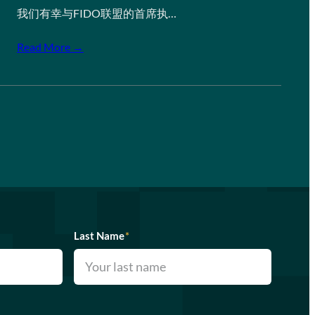
我们有幸与FIDO联盟的首席执…
Read More →
Last Name
*