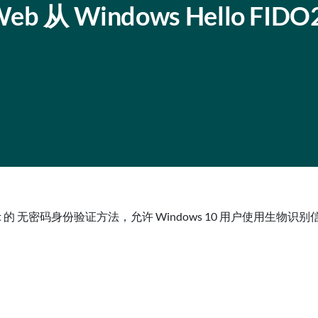
从 Windows Hello FIDO
 Microsoft 的 无密码身份验证方法，允许 Windows 10 用户使用