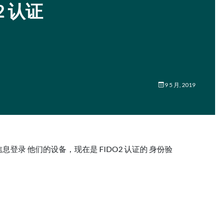
2 认证
9 5 月, 2019
生物识别信息登录 他们的设备，现在是 FIDO2 认证的 身份验