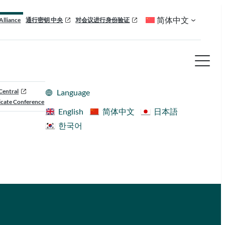
简体中文
Alliance
通行密钥 中央
对会议进行身份验证
Central
Language
cate Conference
English
简体中文
日本語
한국어