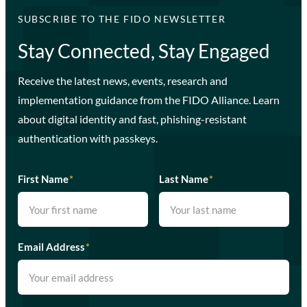
SUBSCRIBE TO THE FIDO NEWSLETTER
Stay Connected, Stay Engaged
Receive the latest news, events, research and
implementation guidance from the FIDO Alliance. Learn
about digital identity and fast, phishing-resistant
authentication with passkeys.
First Name
*
Last Name
*
Email Address
*