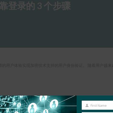
登录的 3 个步骤
的用户体验实现加密技术支持的用户身份验证。 随着用户越来越
First Name
First